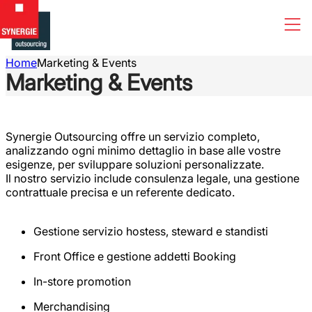
Home
Marketing & Events
Marketing & Events
Synergie Outsourcing offre un servizio completo,
analizzando ogni minimo dettaglio in base alle vostre
esigenze, per sviluppare soluzioni personalizzate.
Il nostro servizio include consulenza legale, una gestione
contrattuale precisa e un referente dedicato.
Gestione servizio hostess, steward e standisti
Front Office e gestione addetti Booking
In-store promotion
Merchandising