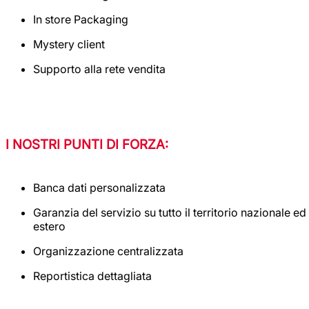
In store Packaging
Mystery client
Supporto alla rete vendita
I NOSTRI PUNTI DI FORZA:
Banca dati personalizzata
Garanzia del servizio su tutto il territorio nazionale ed
estero
Organizzazione centralizzata
Reportistica dettagliata