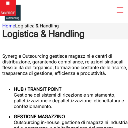
Home
Logistica & Handling
Logistica & Handling
Synergie Outsourcing gestisce magazzini e centri di
distribuzione, garantendo compliance, relazioni sindacali,
flessibilità dell’organico, formazione costante delle risorse,
trasparenza di gestione, efficienza e produttività.
HUB / TRANSIT POINT
Gestione dei sistemi di ricezione e smistamento,
pallettizzazione e depallettizzazione, etichettatura e
confezionamento.
GESTIONE MAGAZZINO
Outsourcing in-house, gestione di magazzini industrial