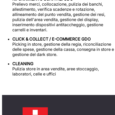
Prelievo merci, collocazione, pulizia dei banchi,
allestimento, verifica scadenze e rotazione,
allineamento del punto vendita, gestione dei resi,
pulizia dell'area vendita, gestione dei display,
inserimento dispositivi antitaccheggio, gestione
carrelli e inventari.
CLICK & COLLECT / E-COMMERCE GDO
Picking in store, gestione della regia, riconciliazione
delle spese, gestione della cassa, consegna in store e
gestione del dark store.
CLEANING
Pulizia store in area vendite, aree stoccaggio,
laboratori, celle e uffici