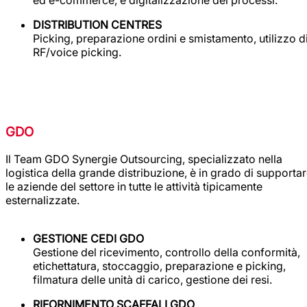
ed e-commerce, e digitalizzazione dei processi.
DISTRIBUTION CENTRES
Picking, preparazione ordini e smistamento, utilizzo d
RF/voice picking.
GDO
Il Team GDO Synergie Outsourcing, specializzato nella
logistica della grande distribuzione, è in grado di supporta
le aziende del settore in tutte le attività tipicamente
esternalizzate.
GESTIONE CEDI GDO
Gestione del ricevimento, controllo della conformità,
etichettatura, stoccaggio, preparazione e picking,
filmatura delle unità di carico, gestione dei resi.
RIFORNIMENTO SCAFFALI GDO