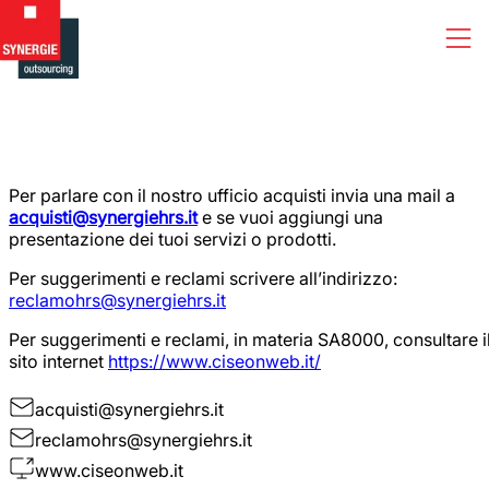
FORNITORI
Per parlare con il nostro ufficio acquisti invia una mail a
acquisti@synergiehrs.it
e se vuoi aggiungi una
presentazione dei tuoi servizi o prodotti.
Per suggerimenti e reclami scrivere all’indirizzo:
reclamohrs@synergiehrs.it
Per suggerimenti e reclami, in materia SA8000, consultare i
sito internet
https://www.ciseonweb.it/
acquisti@synergiehrs.it
reclamohrs@synergiehrs.it
www.ciseonweb.it